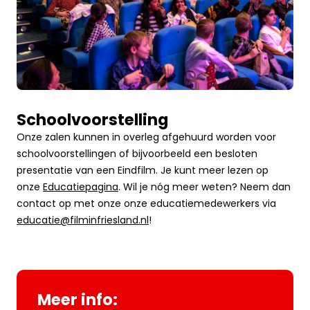
Schoolvoorstelling
Onze zalen kunnen in overleg afgehuurd worden voor
schoolvoorstellingen of bijvoorbeeld een besloten
presentatie van een Eindfilm. Je kunt meer lezen op
onze
Educatiepagina
. Wil je nóg meer weten? Neem dan
contact op met onze onze educatiemedewerkers via
educatie@filminfriesland.nl
!
Meer info: