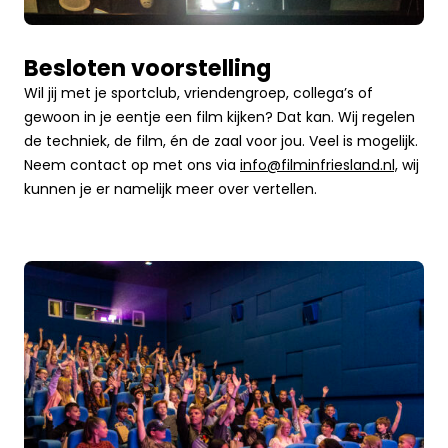
Besloten voorstelling
Wil jij met je sportclub, vriendengroep, collega’s of
gewoon in je eentje een film kijken? Dat kan. Wij regelen
de techniek, de film, én de zaal voor jou. Veel is mogelijk.
Neem contact op met ons via
info@filminfriesland.nl,
wij
kunnen je er namelijk meer over vertellen.