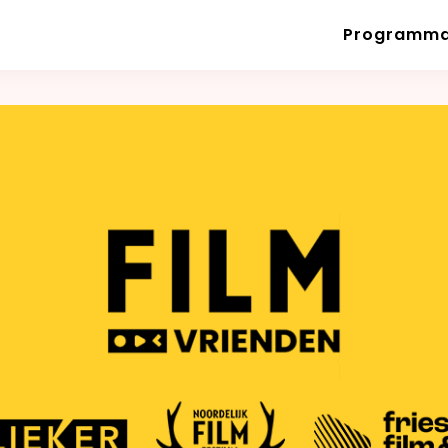
Programm