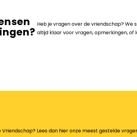
ensen
Heb je vragen over de vriendschap? We s
ingen?
altijd klaar voor vragen, opmerkingen, of 
e Vriendschap? Lees dan hier onze meest gestelde vragen