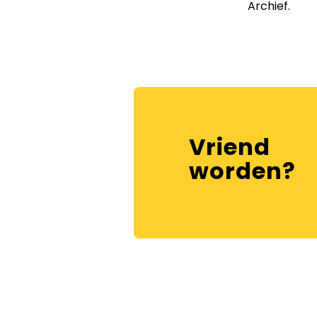
Archief.
Vriend
worden?