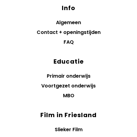
Info
Algemeen
Contact + openingstijden
FAQ
Educatie
Primair onderwijs
Voortgezet onderwijs
MBO
Film in Friesland
Slieker Film