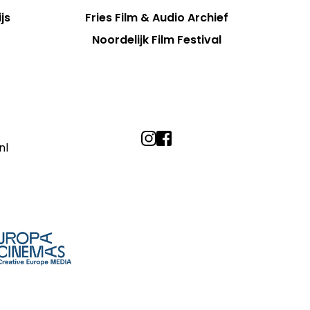
js
Fries Film & Audio Archief
Noordelijk Film Festival
nl