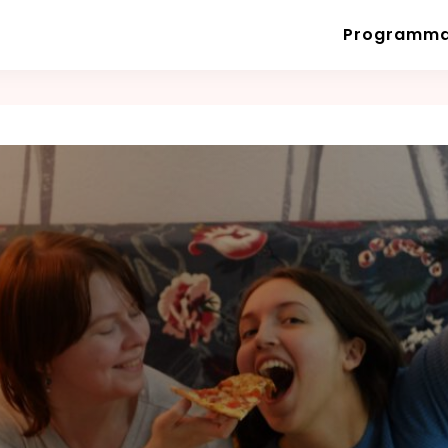
Programm