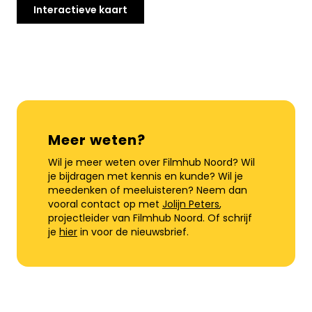
Interactieve kaart
Meer weten?
Wil je meer weten over Filmhub Noord? Wil
je bijdragen met kennis en kunde? Wil je
meedenken of meeluisteren? Neem dan
vooral contact op met
Jolijn Peters
,
projectleider van Filmhub Noord. Of schrijf
je
hier
in voor de nieuwsbrief.