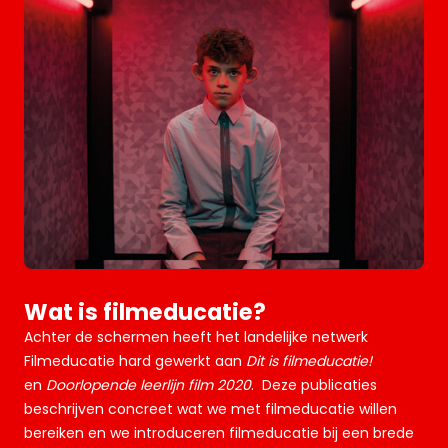
Wat is filmeducatie?
Achter de schermen heeft het landelijke netwerk
Filmeducatie hard gewerkt aan
Dit is filmeducatie!
en
Doorlopende leerlijn film 2020
. Deze publicaties
beschrijven concreet wat we met filmeducatie willen
bereiken en we introduceren filmeducatie bij een brede