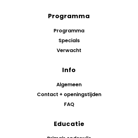
Programma
Diensten
menus
Programma
Specials
Verwacht
Info
Algemeen
Contact + openingstijden
FAQ
Educatie