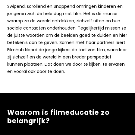
Swipend, scrollend en Snappend omringen kinderen en
jongeren zich de hele dag met film. Het is dé manier
waarop ze de wereld ontdekken, zichzelf uiten en hun
sociale contacten onderhouden. Tegelijkertijd missen ze
de juiste woorden om de beelden goed te duiden en hier
betekenis aan te geven. Samen met haar partners leert
Filmhub Noord de jonge kijkers de taal van film, waardoor
zij zichzelf en de wereld in een breder perspectief
kunnen plaatsen. Dat doen we door te kijken, te ervaren
en vooral ook door te doen.
Waarom is filmeducatie zo
belangrijk?