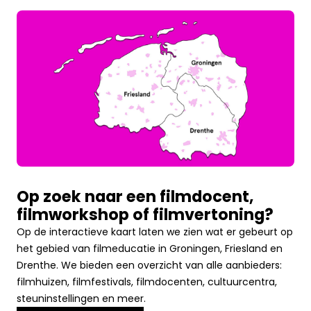
Op zoek naar een filmdocent,
filmworkshop of filmvertoning?
Op de interactieve kaart laten we zien wat er gebeurt op
het gebied van filmeducatie in Groningen, Friesland en
Drenthe. We bieden een overzicht van alle aanbieders:
filmhuizen, filmfestivals, filmdocenten, cultuurcentra,
steuninstellingen en meer.