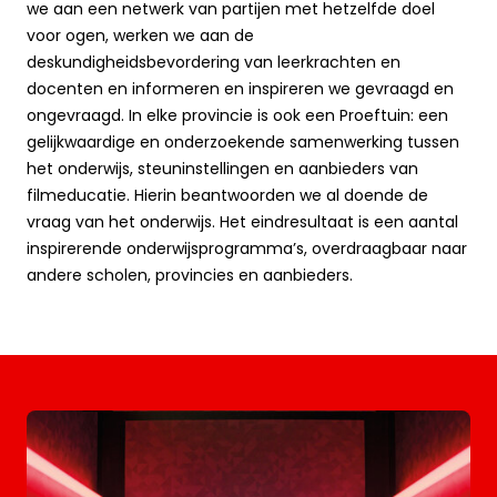
we aan een netwerk van partijen met hetzelfde doel
voor ogen, werken we aan de
deskundigheidsbevordering van leerkrachten en
docenten en informeren en inspireren we gevraagd en
ongevraagd. In elke provincie is ook een Proeftuin: een
gelijkwaardige en onderzoekende samenwerking tussen
het onderwijs, steuninstellingen en aanbieders van
filmeducatie. Hierin beantwoorden we al doende de
vraag van het onderwijs. Het eindresultaat is een aantal
inspirerende onderwijsprogramma’s, overdraagbaar naar
andere scholen, provincies en aanbieders.