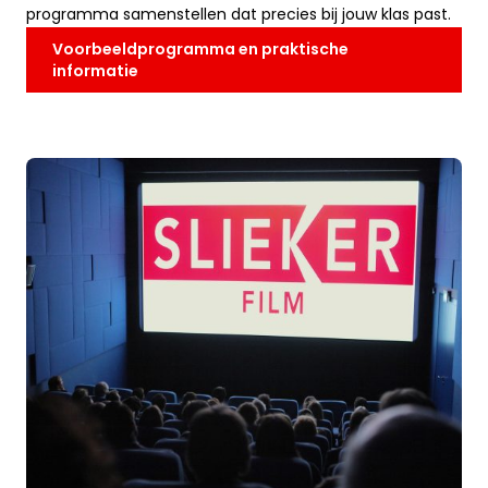
programma samenstellen dat precies bij jouw klas past.
Voorbeeldprogramma en praktische
informatie