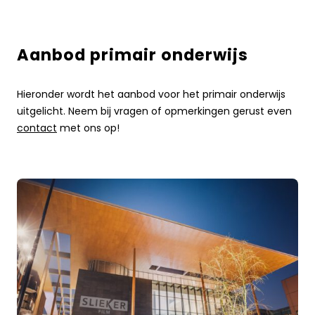
Aanbod primair onderwijs
Hieronder wordt het aanbod voor het primair onderwijs
uitgelicht. Neem bij vragen of opmerkingen gerust even
contact
met ons op!