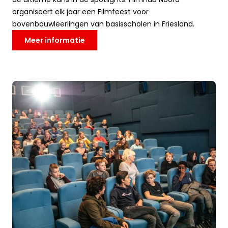
organiseert elk jaar een Filmfeest voor
bovenbouwleerlingen van basisscholen in Friesland.
Meer informatie