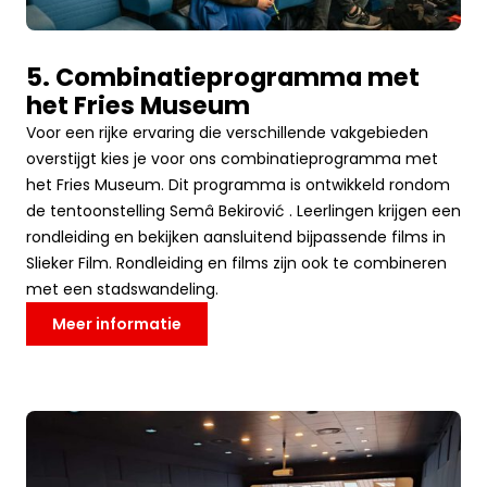
5. Combinatieprogramma met
het Fries Museum
Voor een rijke ervaring die verschillende vakgebieden
overstijgt kies je voor ons combinatieprogramma met
het Fries Museum. Dit programma is ontwikkeld rondom
de tentoonstelling Semâ Bekirović . Leerlingen krijgen een
rondleiding en bekijken aansluitend bijpassende films in
Slieker Film. Rondleiding en films zijn ook te combineren
met een stadswandeling.
Meer informatie