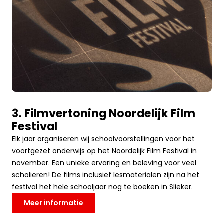
3. Filmvertoning Noordelijk Film
Festival
Elk jaar organiseren wij schoolvoorstellingen voor het
voortgezet onderwijs op het Noordelijk Film Festival in
november. Een unieke ervaring en beleving voor veel
scholieren! De films inclusief lesmaterialen zijn na het
festival het hele schooljaar nog te boeken in Slieker.
Meer informatie