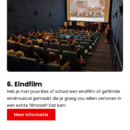
6. Eindfilm
Heb je met jouw klas of school een eindfilm of gefilmde
eindmusical gemaakt die je graag zou willen vertonen in
een echte filmzaal? Dat kan!
Meer informatie