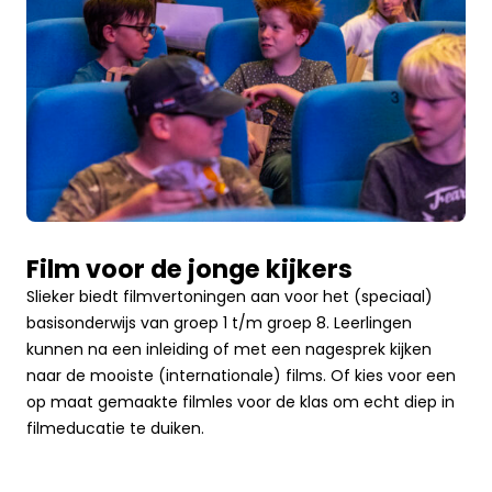
Film voor de jonge kijkers
Slieker biedt filmvertoningen aan voor het (speciaal)
basisonderwijs van groep 1 t/m groep 8. Leerlingen
kunnen na een inleiding of met een nagesprek kijken
naar de mooiste (internationale) films. Of kies voor een
op maat gemaakte filmles voor de klas om echt diep in
filmeducatie te duiken.