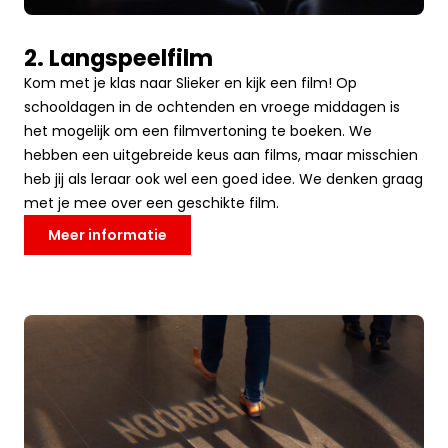
2. Langspeelfilm
Kom met je klas naar Slieker en kijk een film! Op
schooldagen in de ochtenden en vroege middagen is
het mogelijk om een filmvertoning te boeken. We
hebben een uitgebreide keus aan films, maar misschien
heb jij als leraar ook wel een goed idee. We denken graag
met je mee over een geschikte film.
Meer informatie