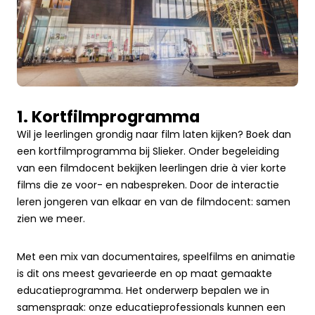
1. Kortfilmprogramma
Wil je leerlingen grondig naar film laten kijken? Boek dan
een kortfilmprogramma bij Slieker. Onder begeleiding
van een filmdocent bekijken leerlingen drie à vier korte
films die ze voor- en nabespreken. Door de interactie
leren jongeren van elkaar en van de filmdocent: samen
zien we meer.
Met een mix van documentaires, speelfilms en animatie
is dit ons meest gevarieerde en op maat gemaakte
educatieprogramma. Het onderwerp bepalen we in
samenspraak: onze educatieprofessionals kunnen een