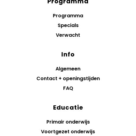
Programma
Diensten
menus
Programma
Specials
Verwacht
Info
Algemeen
Contact + openingstijden
FAQ
Educatie
Primair onderwijs
Voortgezet onderwijs