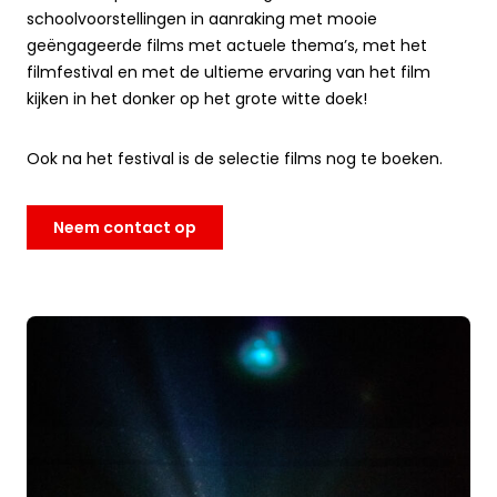
schoolvoorstellingen in aanraking met mooie
geëngageerde films met actuele thema’s, met het
filmfestival en met de ultieme ervaring van het film
kijken in het donker op het grote witte doek!
Ook na het festival is de selectie films nog te boeken.
Neem contact op