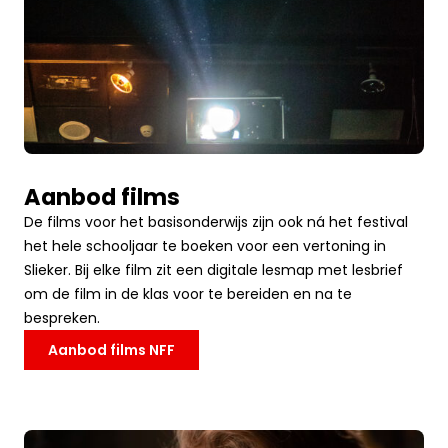
Aanbod films
De films voor het basisonderwijs zijn ook ná het festival
het hele schooljaar te boeken voor een vertoning in
Slieker. Bij elke film zit een digitale lesmap met lesbrief
om de film in de klas voor te bereiden en na te
bespreken.
Aanbod films NFF