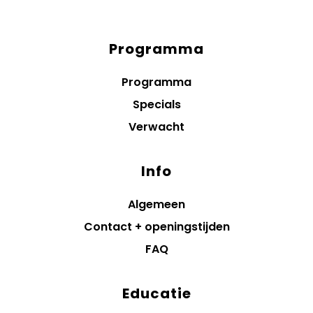
Programma
Diensten
menus
Programma
Specials
Verwacht
Info
Algemeen
Contact + openingstijden
FAQ
Educatie