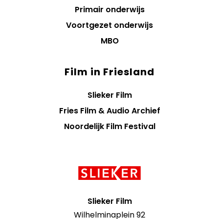
Primair onderwijs
Voortgezet onderwijs
MBO
Film in Friesland
Slieker Film
Fries Film & Audio Archief
Noordelijk Film Festival
Contact
informatie
Slieker Film
Wilhelminaplein 92