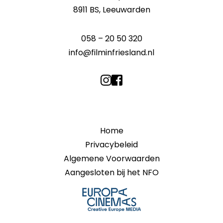
8911 BS, Leeuwarden
058 – 20 50 320
info@filminfriesland.nl
Home
Privacybeleid
Algemene Voorwaarden
Aangesloten bij het NFO