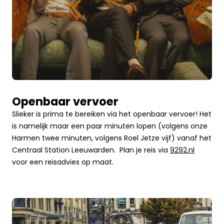
Openbaar vervoer
Slieker is prima te bereiken via het openbaar vervoer! Het
is namelijk maar een paar minuten lopen (volgens onze
Harmen twee minuten, volgens Roel Jetze vijf) vanaf het
Centraal Station Leeuwarden. Plan je reis via
9292.nl
voor een reisadvies op maat.