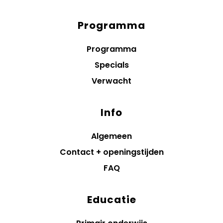
Programma
Diensten
menus
Programma
Specials
Verwacht
Info
Algemeen
Contact + openingstijden
FAQ
Educatie