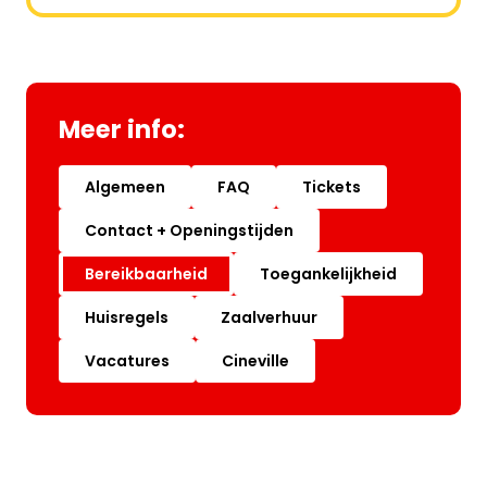
Meer info:
Algemeen
FAQ
Tickets
Contact + Openingstijden
Bereikbaarheid
Toegankelijkheid
Huisregels
Zaalverhuur
Vacatures
Cineville