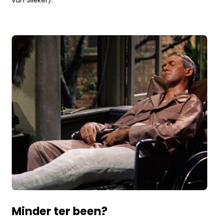
Minder ter been?