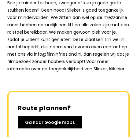
Ben je minder ter been, zwanger of kun je geen grote
stukken lopen? Geen nood! Slieker is goed toegankelijk
voor mindervaliden. We zitten dan wel op de mezzanine
maar hebben natuurlijk een lift en alle zalen zijn met een
rolstoel bereikbaar. We maken gewoon plek voor je,
zodat je ultiem kunt genieten. Deze plaatsen zijn wel in
aantal beperkt, dus neem van tevoren even contact op
met ons via
info@filminfriesland.nl
, dan regelen wij dat je
filmbezoek zonder hobbels verloopt! Voor meer
informatie over de toegankelijkheid van Slieker, klik
hier
.
Route plannen?
Ga naar Google maps