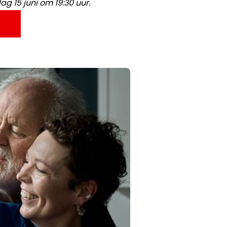
g 15 juni om 19:30 uur.