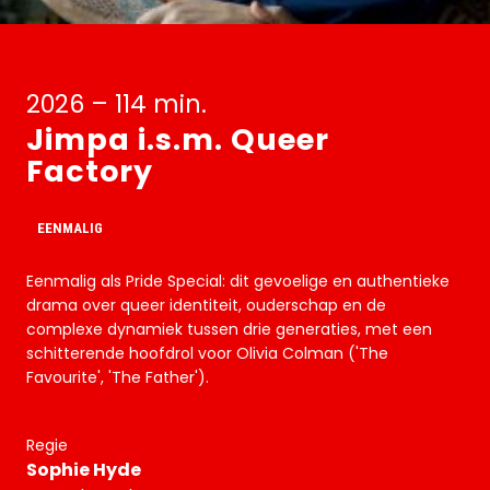
2026 – 114 min.
Jimpa i.s.m. Queer
Factory
EENMALIG
Eenmalig als Pride Special: dit gevoelige en authentieke
drama over queer identiteit, ouderschap en de
complexe dynamiek tussen drie generaties, met een
schitterende hoofdrol voor Olivia Colman ('The
Favourite', 'The Father').
Regie
Sophie Hyde