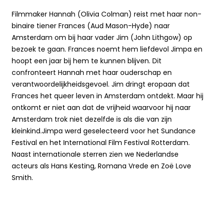
Filmmaker Hannah (Olivia Colman) reist met haar non-
binaire tiener Frances (Aud Mason-Hyde) naar
Amsterdam om bij haar vader Jim (John Lithgow) op
bezoek te gaan. Frances noemt hem liefdevol Jimpa en
hoopt een jaar bij hem te kunnen blijven. Dit
confronteert Hannah met haar ouderschap en
verantwoordelijkheidsgevoel. Jim dringt eropaan dat
Frances het queer leven in Amsterdam ontdekt. Maar hij
ontkomt er niet aan dat de vrijheid waarvoor hij naar
Amsterdam trok niet dezelfde is als die van zijn
kleinkind.Jimpa werd geselecteerd voor het Sundance
Festival en het International Film Festival Rotterdam.
Naast internationale sterren zien we Nederlandse
acteurs als Hans Kesting, Romana Vrede en Zoë Love
Smith.