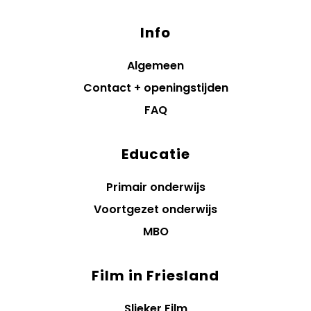
Info
Algemeen
Contact + openingstijden
FAQ
Educatie
Primair onderwijs
Voortgezet onderwijs
MBO
Film in Friesland
Slieker Film