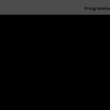
Programm