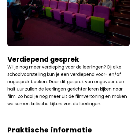
Verdiepend gesprek
Wil je nog meer verdieping voor de leerlingen? Bij elke
schoolvoorstelling kun je een verdiepend voor- en/of
nagesprek boeken. Door dit gesprek van ongeveer een
half uur zullen de leerlingen gerichter leren kijken naar
film. Zo haal je nog meer uit de filmvertoning en maken
we samen kritische kijkers van de leerlingen.
Praktische informatie