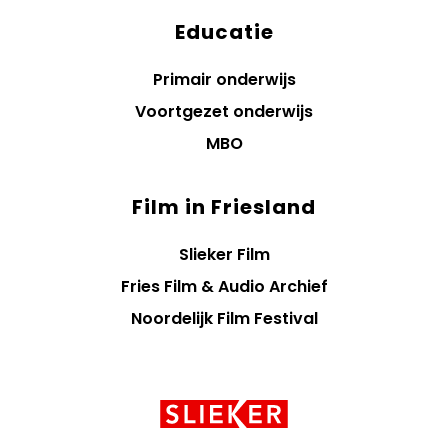
Educatie
Primair onderwijs
Voortgezet onderwijs
MBO
Film in Friesland
Slieker Film
Fries Film & Audio Archief
Noordelijk Film Festival
Contact
informatie