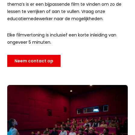
thema’s is er een bijpassende film te vinden om zo de
lessen te verrijken of aan te vullen. Vraag onze
educatiemedewerker naar de mogelijkheden.
Elke filmvertoning is inclusief een korte inleiding van
ongeveer 5 minuten.
Neem contact op