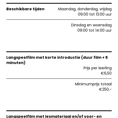
Beschikbare tijden
Maandag, donderdag, vrijdag
09:00 tot 13:00 uur
Dinsdag en woensdag
09:00 tot 14:00 uur
Langspeelfilm met korte introductie (duur film + 5
minuten)
Prijs per leerling
€6,50
Minimumprijs totaal
€250,-
Langspeelfilm met lesmateriaal en/of voor- en