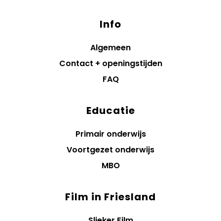
Info
Algemeen
Contact + openingstijden
FAQ
Educatie
Primair onderwijs
Voortgezet onderwijs
MBO
Film in Friesland
Slieker Film