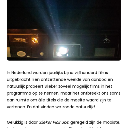
In Nederland worden jaarlijks bijna vijfhonderd films
uitgebracht. Een ontzettende weelde van aanbod en
natuurlijk probeert Slieker zoveel mogelijk films in het
programma op te nemen, maar het ontbreekt ons soms
aan ruimte om álle titels die de moeite waard zijn te
vertonen. En dat vinden we zonde natuurlijk!
Gelukkig is daar
Slieker Pick ups
: geregeld zijn de mooiste,