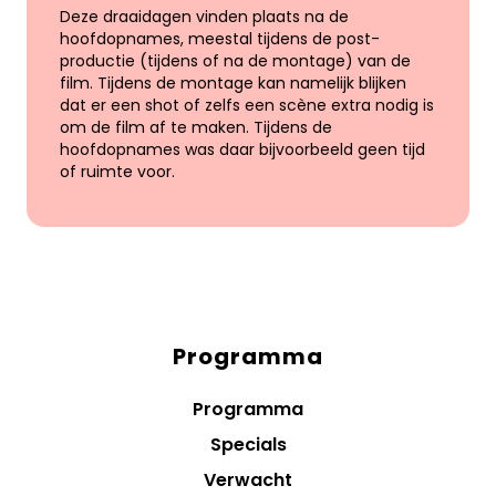
Deze draaidagen vinden plaats na de
hoofdopnames, meestal tijdens de post-
productie (tijdens of na de montage) van de
film. Tijdens de montage kan namelijk blijken
dat er een shot of zelfs een scène extra nodig is
om de film af te maken. Tijdens de
hoofdopnames was daar bijvoorbeeld geen tijd
of ruimte voor.
Programma
Diensten
menus
Programma
Specials
Verwacht