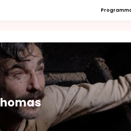
Programm
 Thomas