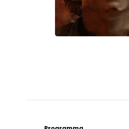
Programma
Diensten