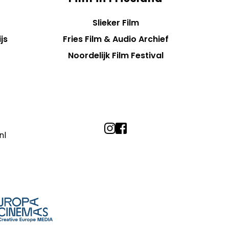
Slieker Film
js
Fries Film & Audio Archief
Noordelijk Film Festival
nl