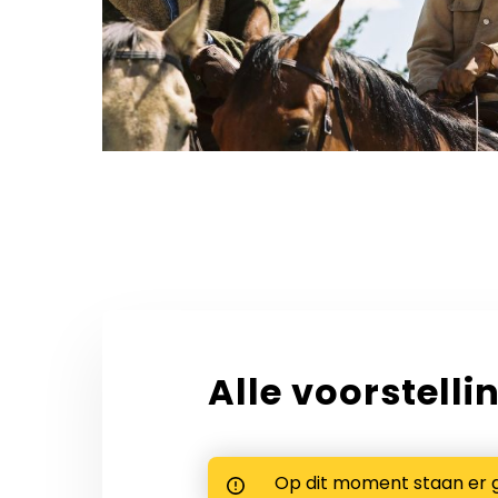
Alle voorstelli
Op dit moment staan er 