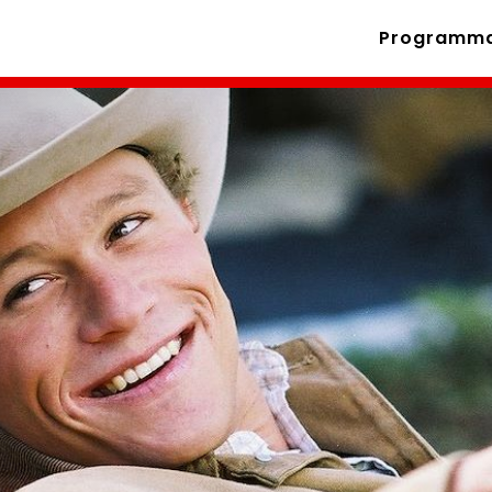
Programm