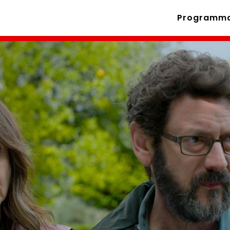
Programm