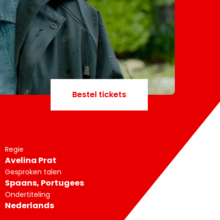
Bestel tickets
Regie
Avelina Prat
Gesproken talen
Spaans, Portugees
Ondertiteling
Nederlands