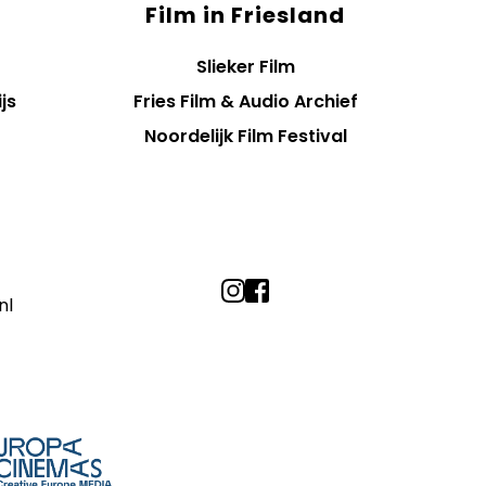
Film in Friesland
Slieker Film
js
Fries Film & Audio Archief
Noordelijk Film Festival
nl