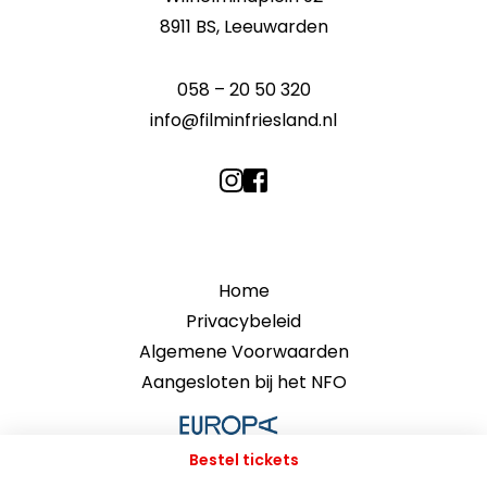
8911 BS, Leeuwarden
058 – 20 50 320
info@filminfriesland.nl
Home
Privacybeleid
Algemene Voorwaarden
Aangesloten bij het NFO
Bestel tickets