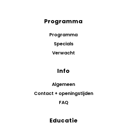
Programma
Diensten
menus
Programma
Specials
Verwacht
Info
Algemeen
Contact + openingstijden
FAQ
Educatie