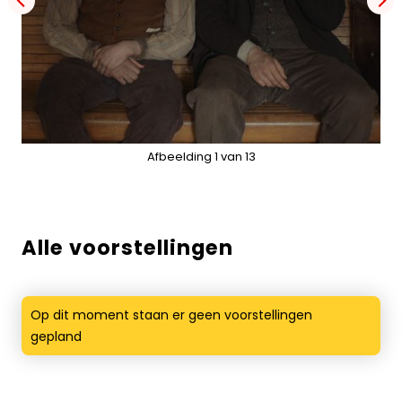
Alle voorstellingen
Op dit moment staan er geen voorstellingen
gepland