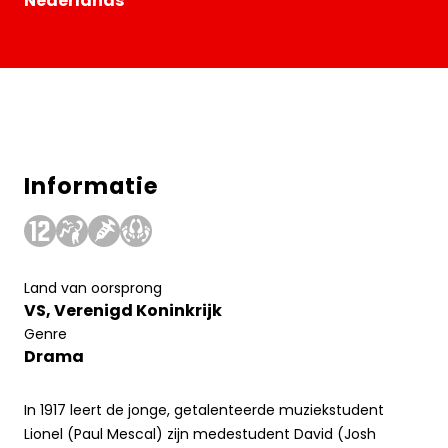
Nederlands
Informatie
Land van oorsprong
VS, Verenigd Koninkrijk
Genre
Drama
In 1917 leert de jonge, getalenteerde muziekstudent
Lionel (Paul Mescal) zijn medestudent David (Josh