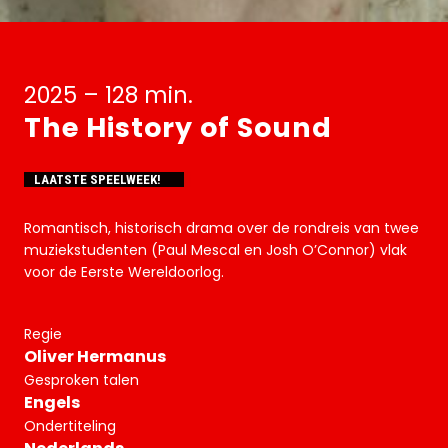
2025 – 128 min.
The History of Sound
LAATSTE SPEELWEEK!
Romantisch, historisch drama over de rondreis van twee
muziekstudenten (Paul Mescal en Josh O’Connor) vlak
voor de Eerste Wereldoorlog.
Regie
Oliver Hermanus
Gesproken talen
Engels
Ondertiteling