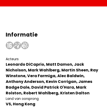
Informatie
Acteurs
Leonardo DiCaprio, Matt Damon, Jack
Nicholson, Mark Wahlberg, Martin Sheen, Ray
Winstone, Vera Farmiga, Alec Baldwin,
Anthony Anderson, Kevin Corrigan, James
Badge Dale, David Patrick O'Hara, Mark
Rolston, Robert Wahlberg, Kristen Dalton
Land van oorsprong
VS, Hong Kong