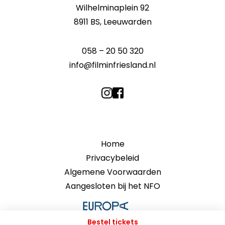
Wilhelminaplein 92
8911 BS, Leeuwarden
058 – 20 50 320
info@filminfriesland.nl
Home
Privacybeleid
Algemene Voorwaarden
Aangesloten bij het NFO
Bestel tickets