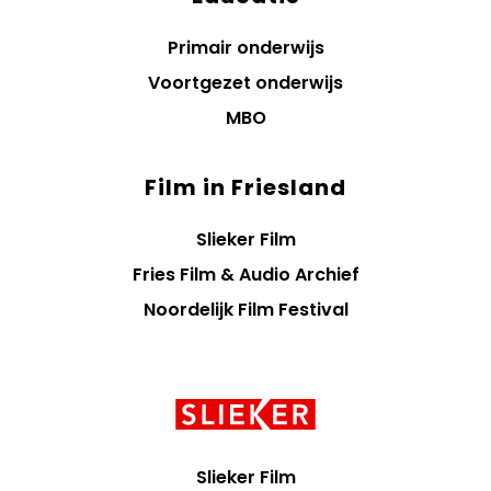
Primair onderwijs
Voortgezet onderwijs
MBO
Film in Friesland
Slieker Film
Fries Film & Audio Archief
Noordelijk Film Festival
Contact
informatie
Slieker Film