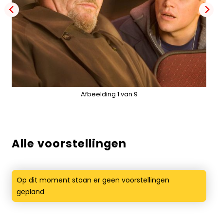
Alle voorstellingen
Op dit moment staan er geen voorstellingen
gepland