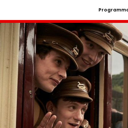
Programm