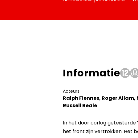
Informatie
Acteurs
Ralph Fiennes, Roger Allam,
Russell Beale
In het door oorlog geteisterde 
het front zijn vertrokken. Het