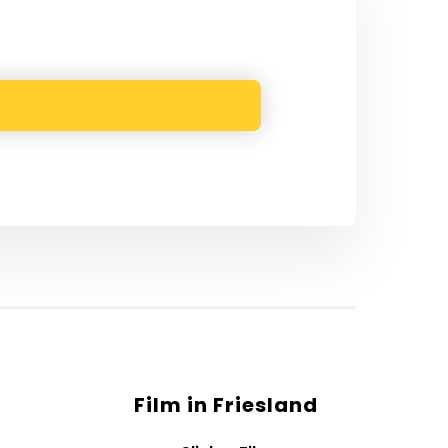
Film in Friesland