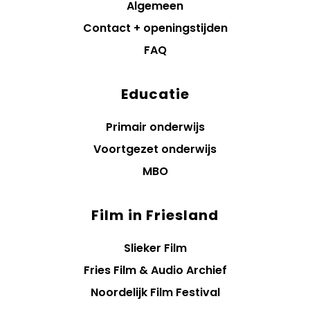
Algemeen
Contact + openingstijden
FAQ
Educatie
Primair onderwijs
Voortgezet onderwijs
MBO
Film in Friesland
Slieker Film
Fries Film & Audio Archief
Noordelijk Film Festival