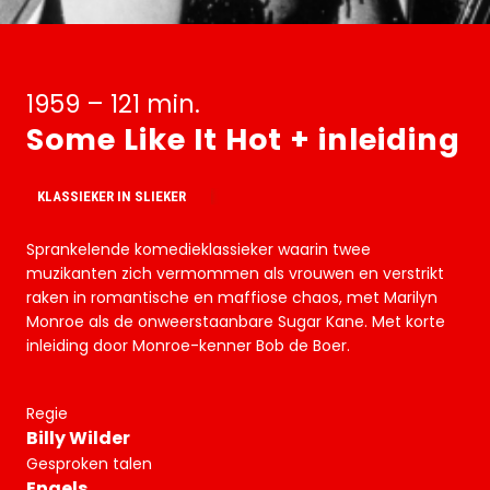
1959 – 121 min.
Some Like It Hot + inleiding
KLASSIEKER IN SLIEKER
Sprankelende komedieklassieker waarin twee
muzikanten zich vermommen als vrouwen en verstrikt
raken in romantische en maffiose chaos, met Marilyn
Monroe als de onweerstaanbare Sugar Kane. Met korte
inleiding door Monroe-kenner Bob de Boer.
Regie
Billy Wilder
Gesproken talen
Engels