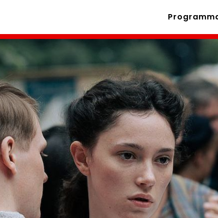
Programm