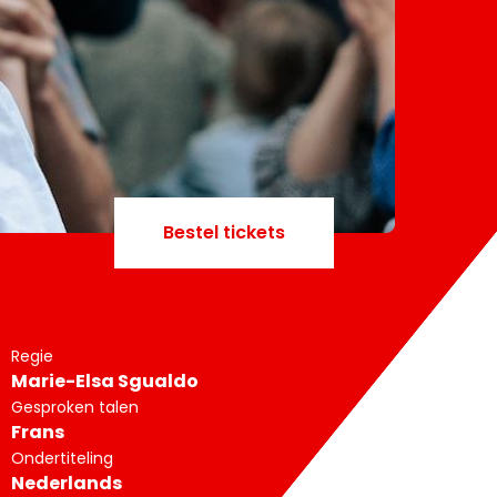
Bestel tickets
Regie
Marie-Elsa Sgualdo
Gesproken talen
Frans
Ondertiteling
Nederlands