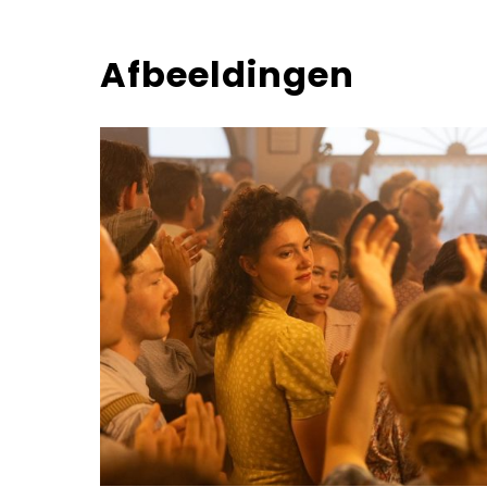
Afbeeldingen