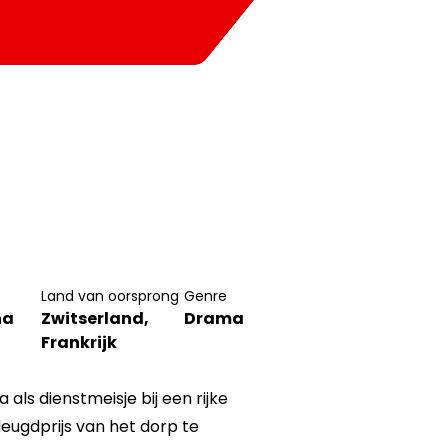
Land van oorsprong
Genre
ha
Zwitserland,
Drama
Frankrijk
als dienstmeisje bij een rijke
eugdprijs van het dorp te