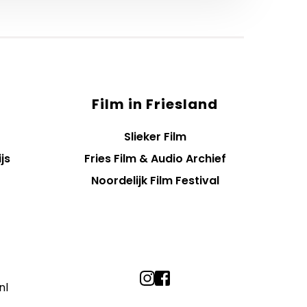
Film in Friesland
Slieker Film
js
Fries Film & Audio Archief
Noordelijk Film Festival
nl