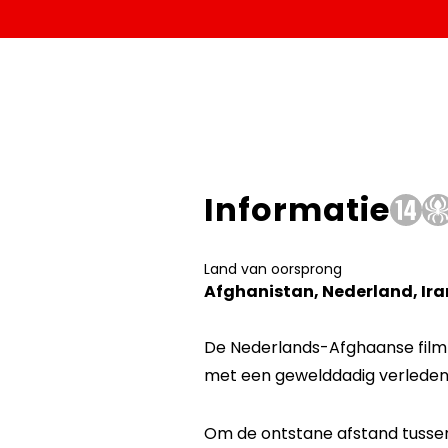
Informatie
Land van oorsprong
Afghanistan, Nederland, Ira
De Nederlands-Afghaanse filmm
met een gewelddadig verleden
Om de ontstane afstand tussen