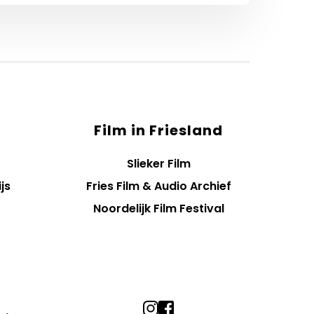
Film in Friesland
Slieker Film
js
Fries Film & Audio Archief
Noordelijk Film Festival