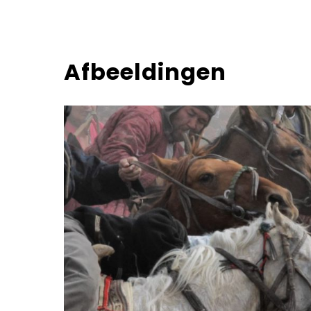
Afbeeldingen