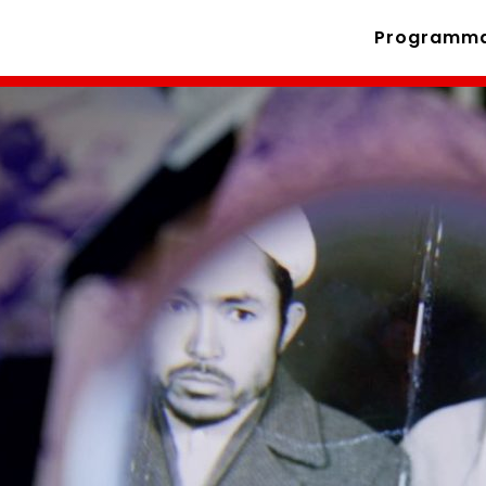
Programm