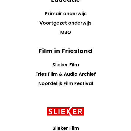
Primair onderwijs
Voortgezet onderwijs
MBO
Film in Friesland
Slieker Film
Fries Film & Audio Archief
Noordelijk Film Festival
Contact
informatie
Slieker Film