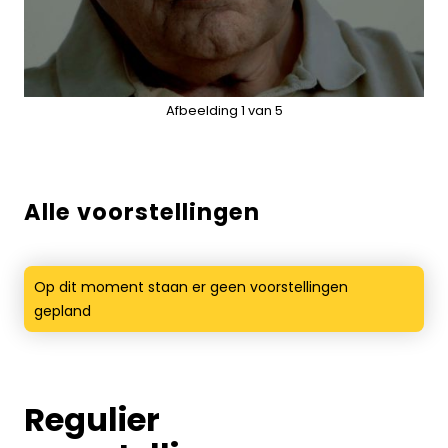
Alle voorstellingen
Op dit moment staan er geen voorstellingen
gepland
Regulier