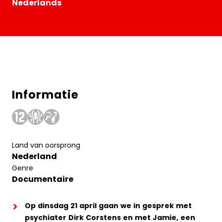
Nederlands
Informatie
Land van oorsprong
Nederland
Genre
Documentaire
Op dinsdag 21 april gaan we in gesprek met
psychiater Dirk Corstens en met Jamie, een