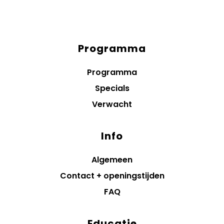
Programma
Diensten
menus
Programma
Specials
Verwacht
Info
Algemeen
Contact + openingstijden
FAQ
Educatie