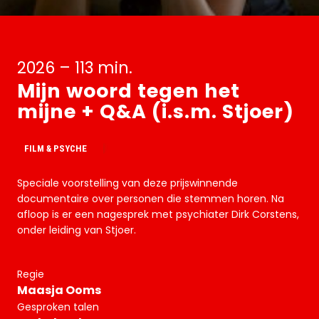
2026 – 113 min.
Mijn woord tegen het
mijne + Q&A (i.s.m. Stjoer)
FILM & PSYCHE
Speciale voorstelling van deze prijswinnende
documentaire over personen die stemmen horen. Na
afloop is er een nagesprek met psychiater Dirk Corstens,
onder leiding van Stjoer.
Regie
Maasja Ooms
Gesproken talen