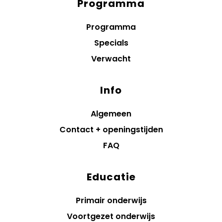
Programma
Diensten
menus
Programma
Specials
Verwacht
Info
Algemeen
Contact + openingstijden
FAQ
Educatie
Primair onderwijs
Voortgezet onderwijs