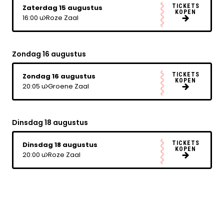
TICKETS
Zaterdag 15 augustus
KOPEN
16:00 u
Roze Zaal
Zondag 16 augustus
TICKETS
Zondag 16 augustus
KOPEN
20:05 u
Groene Zaal
Dinsdag 18 augustus
TICKETS
Dinsdag 18 augustus
KOPEN
20:00 u
Roze Zaal