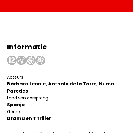
Informatie
Acteurs
Bárbara Lennie, Antonio de la Torre, Numa
Paredes
Land van oorsprong
Spanje
Genre
Drama en Thriller