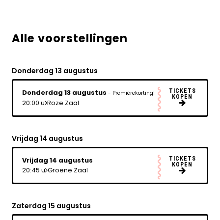
Alle voorstellingen
Donderdag 13 augustus
TICKETS
Donderdag 13 augustus
- Premièrekorting!
KOPEN
20:00 u
Roze Zaal
Vrijdag 14 augustus
TICKETS
Vrijdag 14 augustus
KOPEN
20:45 u
Groene Zaal
Zaterdag 15 augustus