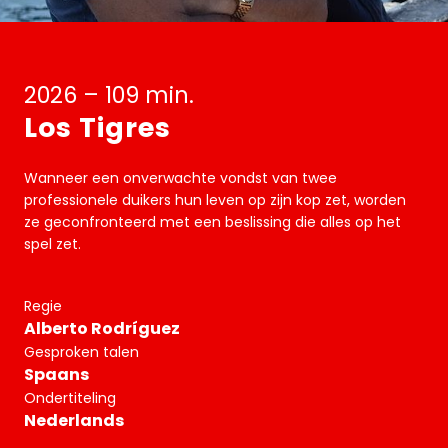
2026 – 109 min.
Los Tigres
Wanneer een onverwachte vondst van twee
professionele duikers hun leven op zijn kop zet, worden
ze geconfronteerd met een beslissing die alles op het
spel zet.
Regie
Alberto Rodríguez
Gesproken talen
Spaans
Ondertiteling
Nederlands