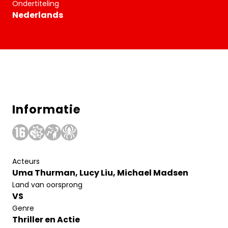
Ondertiteling
Nederlands
Informatie
Acteurs
Uma Thurman, Lucy Liu, Michael Madsen
Land van oorsprong
VS
Genre
Thriller en Actie