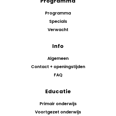
Programma
Diensten
menus
Programma
Specials
Verwacht
Info
Algemeen
Contact + openingstijden
FAQ
Educatie
Primair onderwijs
Voortgezet onderwijs