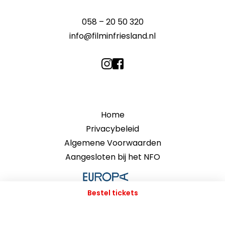
058 – 20 50 320
info@filminfriesland.nl
Home
Privacybeleid
Algemene Voorwaarden
Aangesloten bij het NFO
Bestel tickets