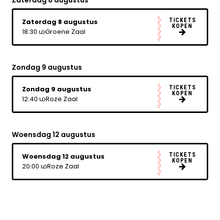
Zaterdag 8 augustus
TICKETS
Zaterdag 8 augustus
KOPEN
18:30 u
Groene Zaal
Zondag 9 augustus
TICKETS
Zondag 9 augustus
KOPEN
12:40 u
Roze Zaal
Woensdag 12 augustus
TICKETS
Woensdag 12 augustus
KOPEN
20:00 u
Roze Zaal