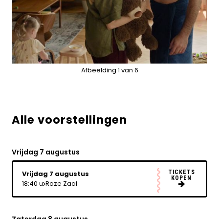
Alle voorstellingen
Vrijdag 7 augustus
TICKETS
Vrijdag 7 augustus
KOPEN
18:40 u
Roze Zaal