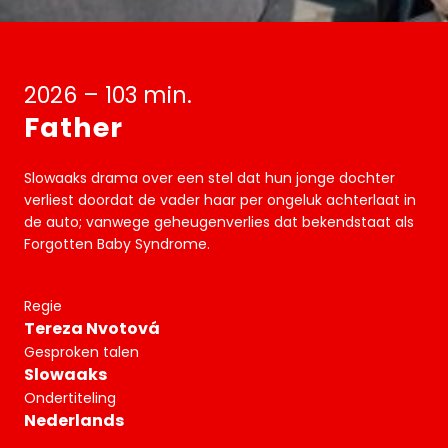
2026 – 103 min.
Father
Slowaaks drama over een stel dat hun jonge dochter
verliest doordat de vader haar per ongeluk achterlaat in
de auto; vanwege geheugenverlies dat bekendstaat als
Forgotten Baby Syndrome.
Regie
Tereza Nvotová
Gesproken talen
Slowaaks
Ondertiteling
Nederlands