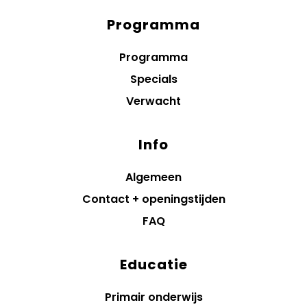
Programma
Diensten
menus
Programma
Specials
Verwacht
Info
Algemeen
Contact + openingstijden
FAQ
Educatie
Primair onderwijs