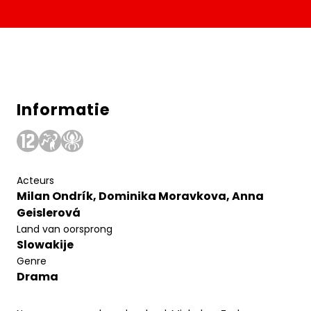
Informatie
Acteurs
Milan Ondrík, Dominika Moravkova, Anna
Geislerová
Land van oorsprong
Slowakije
Genre
Drama