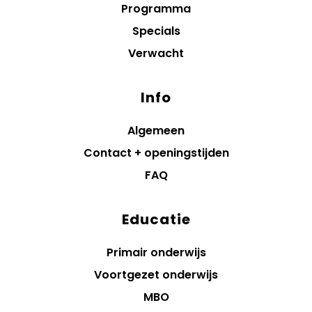
Programma
Specials
Verwacht
Info
Algemeen
Contact + openingstijden
FAQ
Educatie
Primair onderwijs
Voortgezet onderwijs
MBO