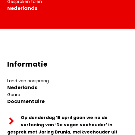
Gesproken talen
Nederlands
Informatie
Land van oorsprong
Nederlands
Genre
Documentaire
Op donderdag 16 april gaan we na de
vertoning van ‘De vegan veehouder’ in
gesprek met Jaring Brunia, melkveehouder uit