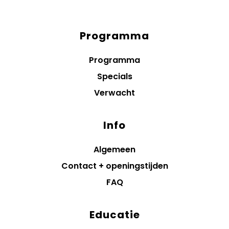
Programma
Diensten
menus
Programma
Specials
Verwacht
Info
Algemeen
Contact + openingstijden
FAQ
Educatie