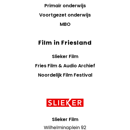
Primair onderwijs
Voortgezet onderwijs
MBO
Film in Friesland
Slieker Film
Fries Film & Audio Archief
Noordelijk Film Festival
Contact
informatie
Slieker Film
Wilhelminaplein 92