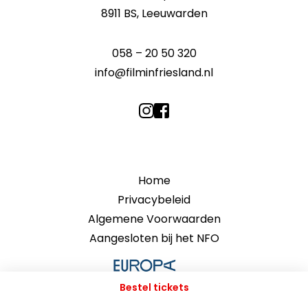
8911 BS, Leeuwarden
058 – 20 50 320
info@filminfriesland.nl
Home
Privacybeleid
Algemene Voorwaarden
Aangesloten bij het NFO
Bestel tickets