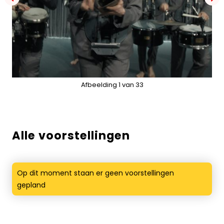
Alle voorstellingen
Op dit moment staan er geen voorstellingen
gepland