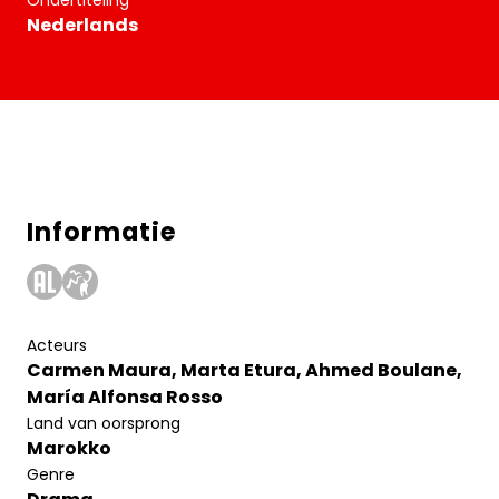
Ondertiteling
Nederlands
Informatie
Acteurs
Carmen Maura, Marta Etura, Ahmed Boulane,
María Alfonsa Rosso
Land van oorsprong
Marokko
Genre