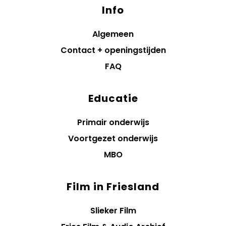
Info
Algemeen
Contact + openingstijden
FAQ
Educatie
Primair onderwijs
Voortgezet onderwijs
MBO
Film in Friesland
Slieker Film