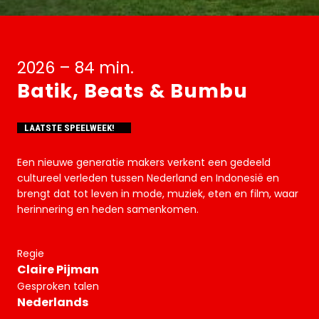
2026 – 84 min.
Batik, Beats & Bumbu
LAATSTE SPEELWEEK!
Een nieuwe generatie makers verkent een gedeeld
cultureel verleden tussen Nederland en Indonesië en
brengt dat tot leven in mode, muziek, eten en film, waar
herinnering en heden samenkomen.
Regie
Claire Pijman
Gesproken talen
Nederlands