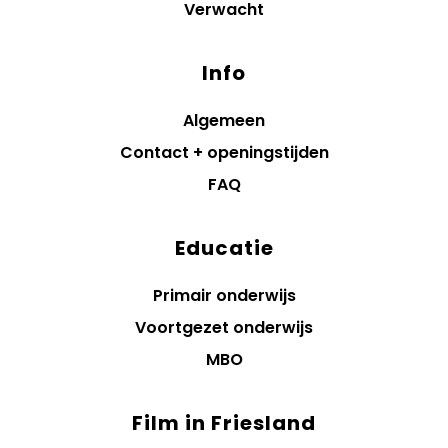
Verwacht
Info
Algemeen
Contact + openingstijden
FAQ
Educatie
Primair onderwijs
Voortgezet onderwijs
MBO
Film in Friesland