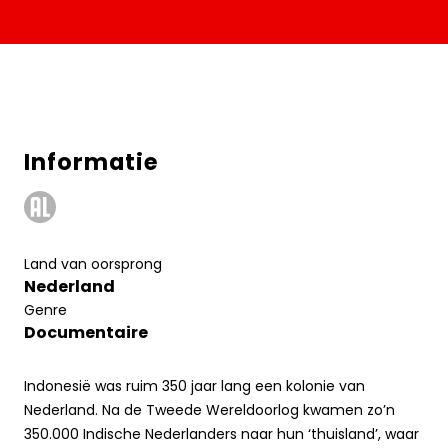
Informatie
Land van oorsprong
Nederland
Genre
Documentaire
Indonesië was ruim 350 jaar lang een kolonie van
Nederland. Na de Tweede Wereldoorlog kwamen zo’n
350.000 Indische Nederlanders naar hun ‘thuisland’, waar