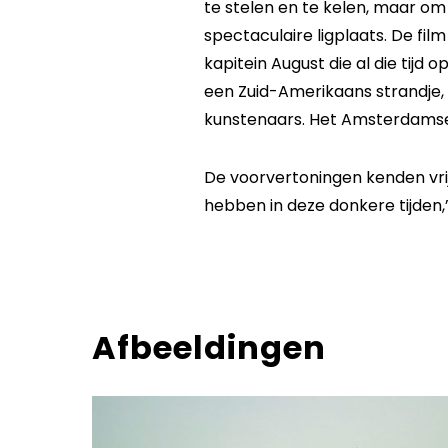
te stelen en te kelen, maar om
spectaculaire ligplaats. De film
kapitein August die al die tijd
een Zuid-Amerikaans strandje, 
kunstenaars. Het Amsterdamse 
De voorvertoningen kenden vrijw
hebben in deze donkere tijden,’ 
Afbeeldingen