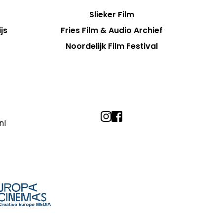
Slieker Film
js
Fries Film & Audio Archief
Noordelijk Film Festival
nl