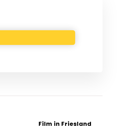
Film in Friesland