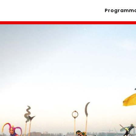
Programm