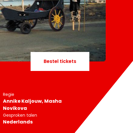
Bestel tickets
Regie
Annike Kaljouw, Masha
Novikova
Gesproken talen
Nederlands