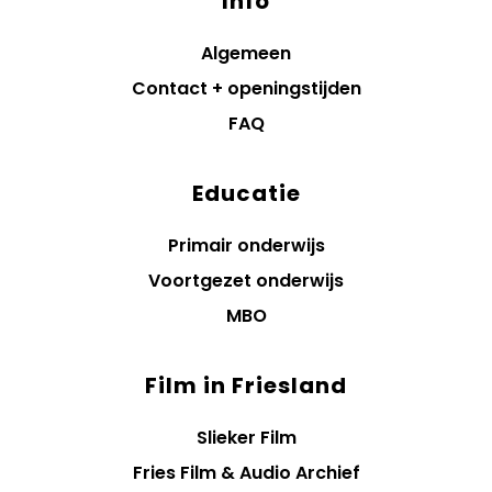
Info
Algemeen
Contact + openingstijden
FAQ
Educatie
Primair onderwijs
Voortgezet onderwijs
MBO
Film in Friesland
Slieker Film
Fries Film & Audio Archief