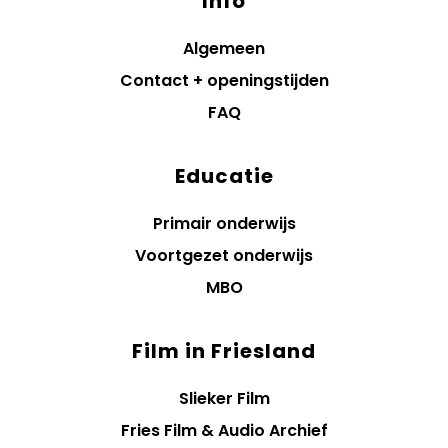
Info
Algemeen
Contact + openingstijden
FAQ
Educatie
Primair onderwijs
Voortgezet onderwijs
MBO
Film in Friesland
Slieker Film
Fries Film & Audio Archief