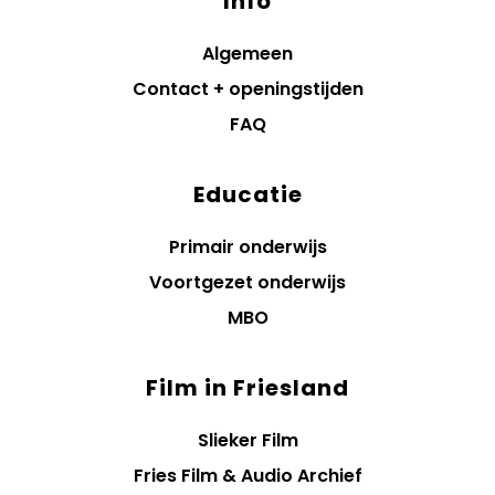
Info
Algemeen
Contact + openingstijden
FAQ
Educatie
Primair onderwijs
Voortgezet onderwijs
MBO
Film in Friesland
Slieker Film
Fries Film & Audio Archief