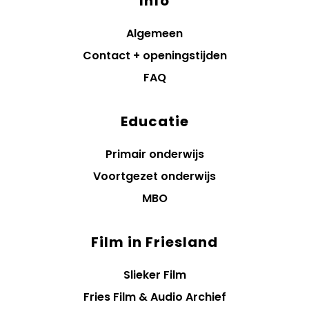
Info
Algemeen
Contact + openingstijden
FAQ
Educatie
Primair onderwijs
Voortgezet onderwijs
MBO
Film in Friesland
Slieker Film
Fries Film & Audio Archief