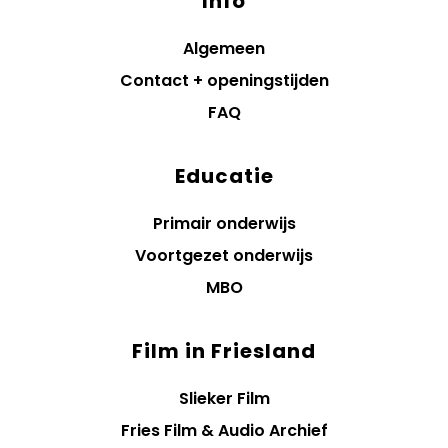
Info
Algemeen
Contact + openingstijden
FAQ
Educatie
Primair onderwijs
Voortgezet onderwijs
MBO
Film in Friesland
Slieker Film
Fries Film & Audio Archief