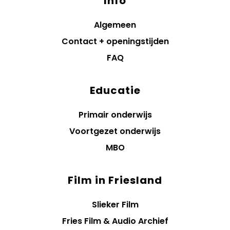
Info
Algemeen
Contact + openingstijden
FAQ
Educatie
Primair onderwijs
Voortgezet onderwijs
MBO
Film in Friesland
Slieker Film
Fries Film & Audio Archief