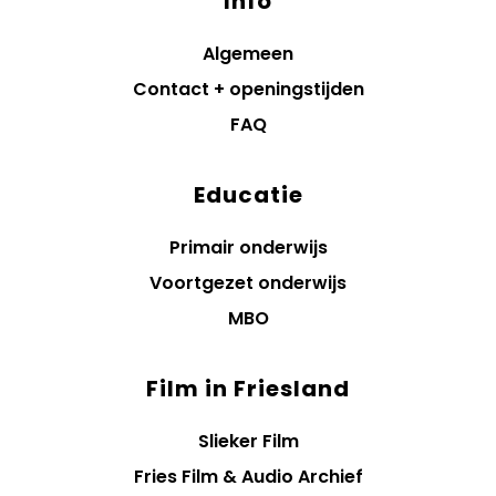
Info
Algemeen
Contact + openingstijden
FAQ
Educatie
Primair onderwijs
Voortgezet onderwijs
MBO
Film in Friesland
Slieker Film
Fries Film & Audio Archief