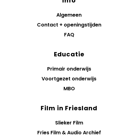
Info
Algemeen
Contact + openingstijden
FAQ
Educatie
Primair onderwijs
Voortgezet onderwijs
MBO
Film in Friesland
Slieker Film
Fries Film & Audio Archief