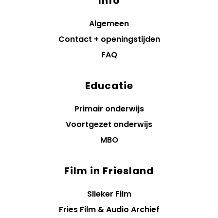
Info
Algemeen
Contact + openingstijden
FAQ
Educatie
Primair onderwijs
Voortgezet onderwijs
MBO
Film in Friesland
Slieker Film
Fries Film & Audio Archief