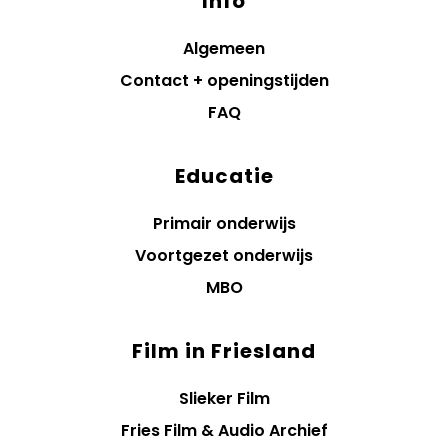
Info
Algemeen
Contact + openingstijden
FAQ
Educatie
Primair onderwijs
Voortgezet onderwijs
MBO
Film in Friesland
Slieker Film
Fries Film & Audio Archief