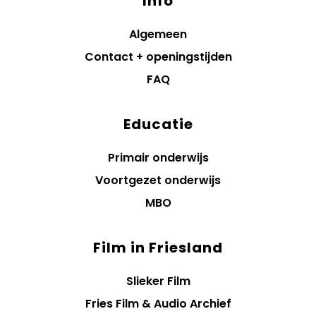
Info
Algemeen
Contact + openingstijden
FAQ
Educatie
Primair onderwijs
Voortgezet onderwijs
MBO
Film in Friesland
Slieker Film
Fries Film & Audio Archief