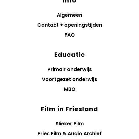
Info
Algemeen
Contact + openingstijden
FAQ
Educatie
Primair onderwijs
Voortgezet onderwijs
MBO
Film in Friesland
Slieker Film
Fries Film & Audio Archief