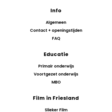
Info
Algemeen
Contact + openingstijden
FAQ
Educatie
Primair onderwijs
Voortgezet onderwijs
MBO
Film in Friesland
Slieker Film