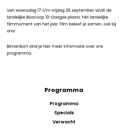
Van woensdag 17 t/m vrijdag 26 september vindt de
landelijke Bioscoop 10-Daagse plaats: hét landelijke
filmmoment van het jaar. Film beleef je samen, ook bij
ons!
Binnenkort vind je hier meer informatie over ons
programma.
Programma
Diensten
menus
Programma
Specials
Verwacht