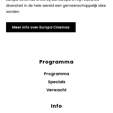
diversiteit in de hele wereld een gemeenschappelijk idee
worden.
Meer info over Europa Cinemas
Programma
Diensten
menus
Programma
Specials
Verwacht
Info