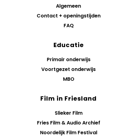
Algemeen
Contact + openingstijden
FAQ
Educatie
Primair onderwijs
Voortgezet onderwijs
MBO
Film in Friesland
Slieker Film
Fries Film & Audio Archief
Noordelijk Film Festival