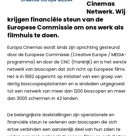
Cinemas
Netwerk. Wij
krijgen financiële steun van de
Europese Commissie om ons werk als
filmhuis te doen.
Europa Cinemas wordt sinds zijn oprichting gesteund
door de Europese Commissie (Creative Europe / MEDIA-
programma) en door de CNC (Frankrijk) en is het eerste
netwerk van bioscopen dat zich richt op Europese films.
Het is in 1992 opgericht op initiatief van een groep van
dertig bioscoopexploitanten en is sindsdien uitgegroeid
tot een netwerk van meer dan 1200 bioscopen en meer
dan 3000 schermen in 42 landen.
De belangrijkste doelstellingen zijn operationele en
financiële steun te verlenen aan bioscopen die zich
ertoe verbinden een aanzienlijk deel van hun zalen te