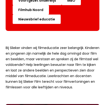
Voortgezet onderwijs
MBO
Filmhub Noord
Nieuwsbrief educatie
Bij Slieker vinden wij filmeducatie zeer belangrijk. Kinderen
en jongeren zijn namelijk de hele dag omringd door film
en beelden, maar verstaan en spreken zij de filmtaal wel
voldoende? Help leerlingen bewuster naar film te kijken
en laat ze andere beelden en perspectieven zien door
middel van filmeducatie. Leerkrachten en docenten
kunnen bij Slieker Film terecht voor filmvertoningen en
filmlessen voor alle leeftijden en niveaus.