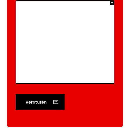
Versturen