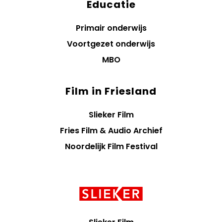
Educatie
Primair onderwijs
Voortgezet onderwijs
MBO
Film in Friesland
Slieker Film
Fries Film & Audio Archief
Noordelijk Film Festival
Contact
informatie