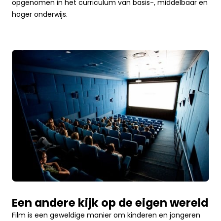
opgenomen in het curriculum van basis-, middelbaar en
hoger onderwijs.
Een andere kijk op de eigen wereld
Film is een geweldige manier om kinderen en jongeren