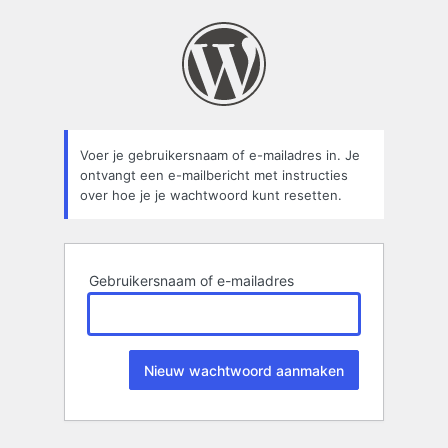
Wachtwoord
kwijt
Voer je gebruikersnaam of e-mailadres in. Je
ontvangt een e-mailbericht met instructies
over hoe je je wachtwoord kunt resetten.
Gebruikersnaam of e-mailadres