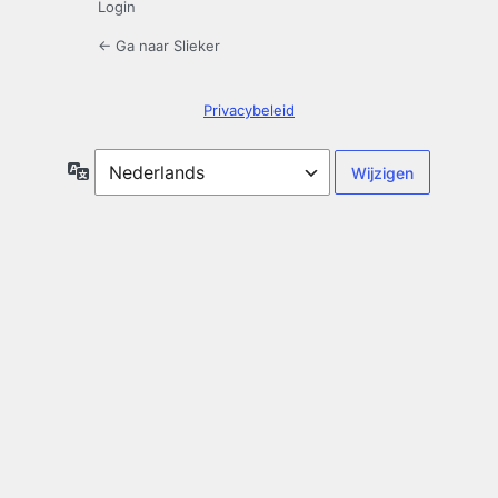
Login
← Ga naar Slieker
Privacybeleid
Taal