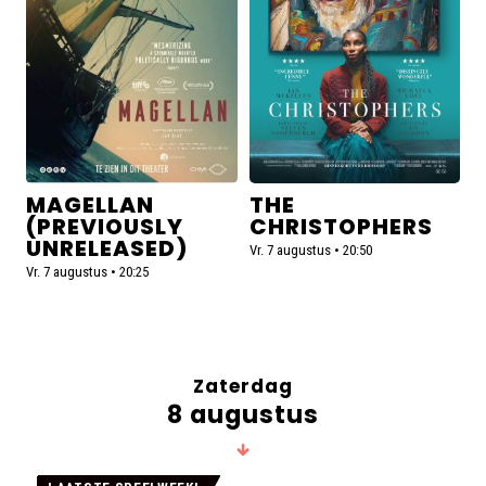
Unreleased)
MAGELLAN
THE
(PREVIOUSLY
CHRISTOPHERS
UNRELEASED)
Vr. 7 augustus • 20:50
Vr. 7 augustus • 20:25
Zaterdag
8 augustus